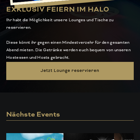
EXKLUSIV FEIERN IM HALO
Ihr habt die Möglichkeit unsere Lounges und Tische zu
reservieren.
Diese könnt ihr gegen einen Mindestverzehr für den gesamten
Abend mieten. Die Getränke werden euch bequem von unseren
Hostessen und Hosts gebracht.
Jetzt Lounge reservieren
Nächste Events