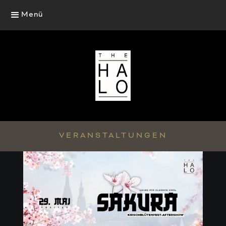
Menü
VERANSTALTUNGEN