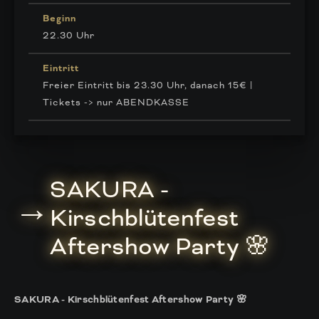
Beginn
22.30 Uhr
Eintritt
Freier Eintritt bis 23.30 Uhr, danach 15€ |
Tickets -> nur ABENDKASSE
SAKURA -
→
Kirschblütenfest
Aftershow Party 🌸
SAKURA - Kirschblütenfest Aftershow Party 🌸