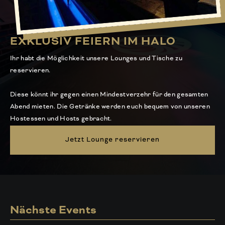
EXKLUSIV FEIERN IM HALO
Ihr habt die Möglichkeit unsere Lounges und Tische zu
reservieren.
Diese könnt ihr gegen einen Mindestverzehr für den gesamten
Abend mieten. Die Getränke werden euch bequem von unseren
Hostessen und Hosts gebracht.
Jetzt Lounge reservieren
Nächste Events