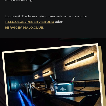
erfolgt bevorzugt
.
Lounge- & Tischreservierungen nehmen wir an unter:
HALO.CLUB/RESERVIERUNG
oder
SERVICE@HALO.CLUB
.