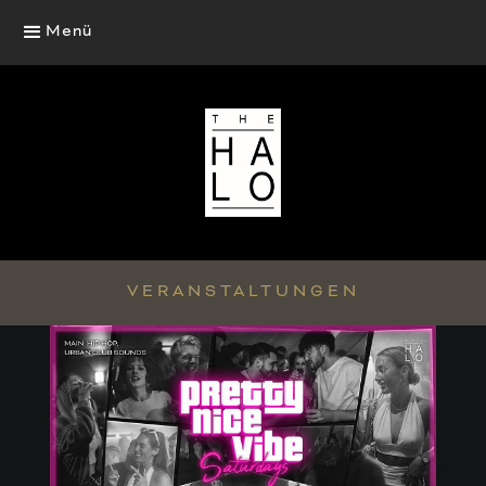
Menü
VERANSTALTUNGEN