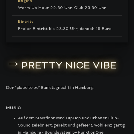
Beginn
Warm Up Hour 22.30 Uhr, Club 23.30 Uhr
Eintritt
Freier Eintritt bis 23.30 Uhr, danach 15 Euro
→
PRETTY NICE VIBE
Der "place to be" Samstagnacht in Hamburg.
MUSIC
Auf dem Mainfloor wird HipHop und urbaner Club-
Sound zelebriert, geliebt und gefeiert, wohl einzigartig
in Hamburg - Soundsystem by FunktionOne