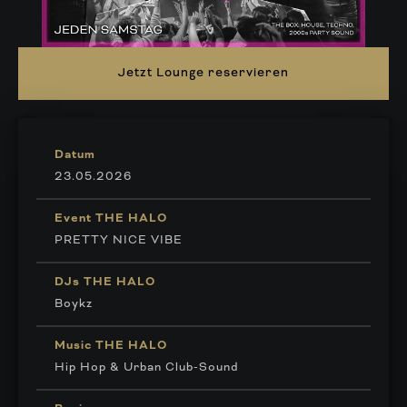
Jetzt Lounge reservieren
Datum
23.05.2026
Event THE HALO
PRETTY NICE VIBE
DJs THE HALO
Boykz
Music THE HALO
Hip Hop & Urban Club-Sound