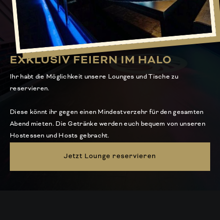
EXKLUSIV FEIERN IM HALO
Ihr habt die Möglichkeit unsere Lounges und Tische zu
reservieren.
Diese könnt ihr gegen einen Mindestverzehr für den gesamten
Abend mieten. Die Getränke werden euch bequem von unseren
Hostessen und Hosts gebracht.
Jetzt Lounge reservieren