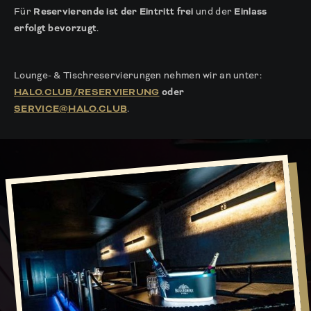
Für
Reservierende ist der Eintritt frei
und der
Einlass
erfolgt bevorzugt
.
Lounge- & Tischreservierungen nehmen wir an unter:
HALO.CLUB/RESERVIERUNG
oder
SERVICE@HALO.CLUB
.