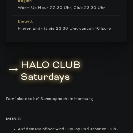
Beginn
Warm Up Hour 22.30 Uhr, Club 23.30 Uhr
Eintritt
Freier Eintritt bis 23.30 Uhr, danach 10 Euro
HALO CLUB
→
Saturdays
Der "place to be" Samstagnacht in Hamburg.
MUSIC
Auf dem Mainfloor wird HipHop und urbaner Club-