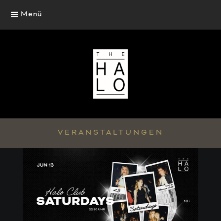
Menü
VERANSTALTUNGEN