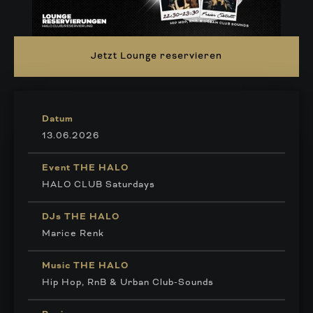
Jetzt Lounge reservieren
Datum
13.06.2026
Event THE HALO
HALO CLUB Saturdays
DJs THE HALO
Marice Renk
Music THE HALO
Hip Hop, RnB & Urban Club-Sounds